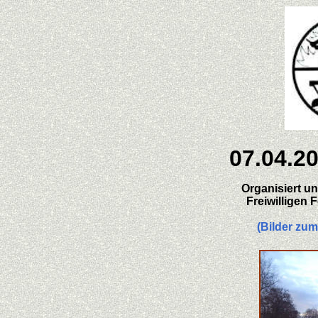
07.04.2
Organisiert un
Freiwilligen 
(Bilder zum